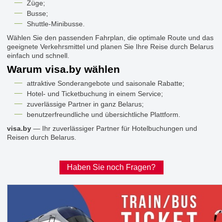
Züge;
Busse;
Shuttle-Minibusse.
Wählen Sie den passenden Fahrplan, die optimale Route und das
geeignete Verkehrsmittel und planen Sie Ihre Reise durch Belarus
einfach und schnell.
Warum visa.by wählen
attraktive Sonderangebote und saisonale Rabatte;
Hotel- und Ticketbuchung in einem Service;
zuverlässige Partner in ganz Belarus;
benutzerfreundliche und übersichtliche Plattform.
visa.by
— Ihr zuverlässiger Partner für Hotelbuchungen und
Reisen durch Belarus.
Haben Sie noch Fragen?