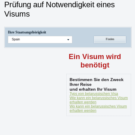
Prüfung auf Notwendigkeit eines
Visums
Ihre Staatsangehörigkeit
Spain
Ein Visum wird
benötigt
Bestimmen Sie den Zweck
Ihrer Reise
und erhalten Ihr Visum
Typs von belarussischen Visa
Wie kann ein belarussisches Visum
erhalten werden
Wo kann ein belarussisches Visum
erhalten werden