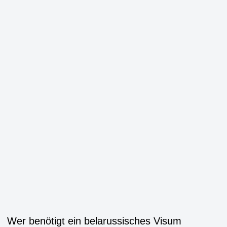
Wer benötigt ein belarussisches Visum