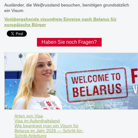
Ausländer, die Weiβrussland besuchen, benötigen grundsätzlich
ein Visum.
Vorübergehende visumfreie Einreise nach Belarus für
europäische Bürger
Haben Sie noch Fragen?
Arten von Visa
Visa im Aufenthaltsland
Wie beantragt man ein Visum für
Belarus im Jahr 2026 — Schritt-für-
Schritt-Anleitung