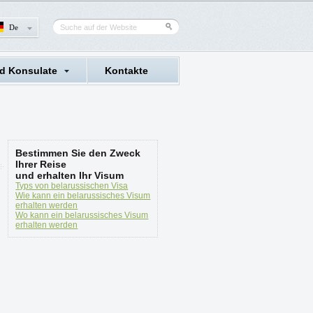
De
d Konsulate
Kontakte
Bestimmen Sie den Zweck
Ihrer Reise
und erhalten Ihr Visum
Typs von belarussischen Visa
Wie kann ein belarussisches Visum
erhalten werden
Wo kann ein belarussisches Visum
erhalten werden