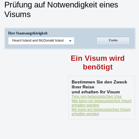
Prüfung auf Notwendigkeit eines
Visums
Ihre Staatsangehörigkeit
Heard Island and McDonald Islands
Ein Visum wird
benötigt
Bestimmen Sie den Zweck
Ihrer Reise
und erhalten Ihr Visum
Typs von belarussischen Visa
Wie kann ein belarussisches Visum
erhalten werden
Wo kann ein belarussisches Visum
erhalten werden