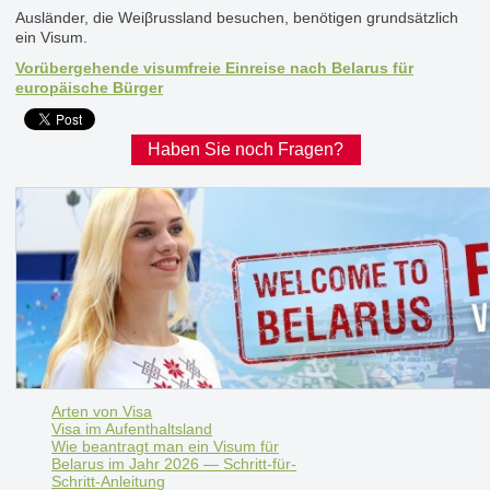
Ausländer, die Weiβrussland besuchen, benötigen grundsätzlich
ein Visum.
Vorübergehende visumfreie Einreise nach Belarus für
europäische Bürger
Haben Sie noch Fragen?
Arten von Visa
Visa im Aufenthaltsland
Wie beantragt man ein Visum für
Belarus im Jahr 2026 — Schritt-für-
Schritt-Anleitung