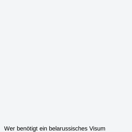
Wer benötigt ein belarussisches Visum