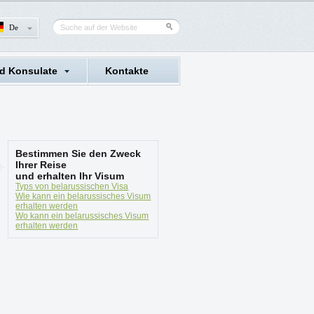
De
d Konsulate
Kontakte
Bestimmen Sie den Zweck
Ihrer Reise
und erhalten Ihr Visum
Typs von belarussischen Visa
Wie kann ein belarussisches Visum
erhalten werden
Wo kann ein belarussisches Visum
erhalten werden