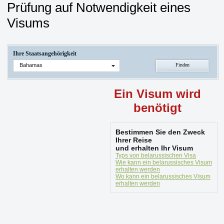
Prüfung auf Notwendigkeit eines
Visums
Ihre Staatsangehörigkeit
Bahamas
Ein Visum wird
benötigt
Bestimmen Sie den Zweck
Ihrer Reise
und erhalten Ihr Visum
Typs von belarussischen Visa
Wie kann ein belarussisches Visum
erhalten werden
Wo kann ein belarussisches Visum
erhalten werden