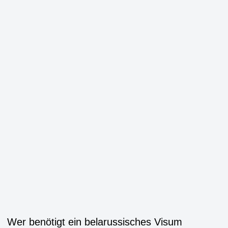
Wer benötigt ein belarussisches Visum