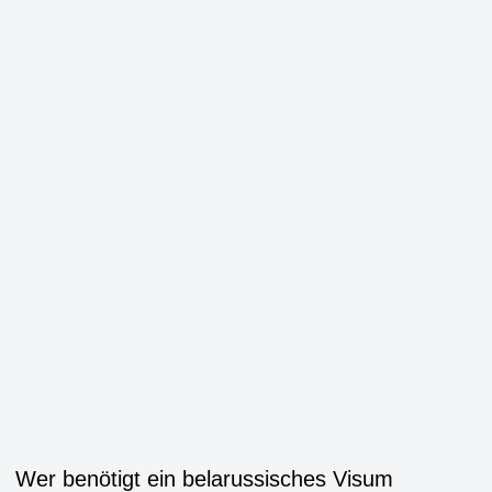
Wer benötigt ein belarussisches Visum