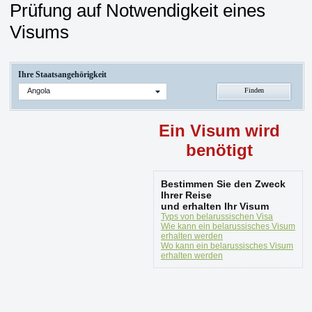
Prüfung auf Notwendigkeit eines
Visums
Ihre Staatsangehörigkeit
Angola
Ein Visum wird
benötigt
Bestimmen Sie den Zweck
Ihrer Reise
und erhalten Ihr Visum
Typs von belarussischen Visa
Wie kann ein belarussisches Visum
erhalten werden
Wo kann ein belarussisches Visum
erhalten werden