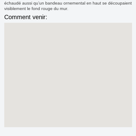
échaudé aussi qu’un bandeau ornemental en haut se découpaient
visiblement le fond rouge du mur.
Comment venir: