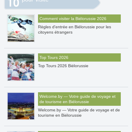
Comment visiter la Biélorussie 2026
Règles d'entrée en Biélorussie pour les
citoyens étrangers
Top Tours 2026
Top Tours 2026 Biélorussie
Welcome.by — Votre guide de voyage et
de tourisme en Biélorussie
Welcome.by — Votre guide de voyage et de
tourisme en Biélorussie