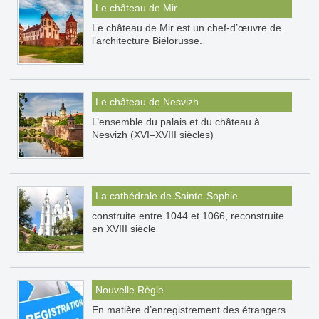
Le château de Mir
Le château de Mir est un chef-d’œuvre de
l’architecture Biélorusse.
Le château de Nesvizh
L’ensemble du palais et du château à
Nesvizh (XVI–XVIII siècles)
La cathédrale de Sainte-Sophie
construite entre 1044 et 1066, reconstruite
en XVIII siècle
Nouvelle Règle
En matière d’enregistrement des étrangers