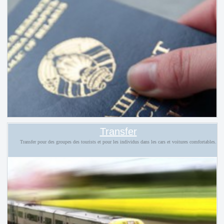
Transfer
Transfer pour des groupes des tourists et pour les individus dans les cars et voitures comfortables.