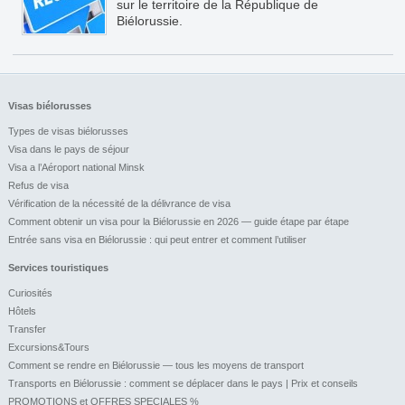
sur le territoire de la République de
Biélorussie.
Visas biélorusses
Types de visas biélorusses
Visa dans le pays de séjour
Visa a l’Aéroport national Minsk
Refus de visa
Vérification de la nécessité de la délivrance de visa
Comment obtenir un visa pour la Biélorussie en 2026 — guide étape par étape
Entrée sans visa en Biélorussie : qui peut entrer et comment l’utiliser
Services touristiques
Curiosités
Hôtels
Transfer
Excursions&Tours
Comment se rendre en Biélorussie — tous les moyens de transport
Transports en Biélorussie : comment se déplacer dans le pays | Prix et conseils
PROMOTIONS et OFFRES SPECIALES %