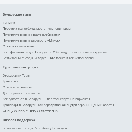
Беларуские визы
Типы виз
Проверка на необходимость получения визы
Получение визы в стране пребывания
Получение визы в аэропорту «Минск»
Отказ в выдаче визы
Как оформить визу в Беларусь в 2026 году — пошаговая инструкция
Безвизовый въезд в Беларусь: Кто может и как использовать
Туристические услуги
Экскурсии и Туры
Трансфер
Отели и Гоcтиницы
Достопримечательности
Как добраться в Беларусь — все транспортные варианты
Транспорт в Беларуси: как передвигаться внутри страны | Цены и советы
СПЕЦИАЛЬНЫЕ ПРЕДЛОЖЕНИЯ %
Визовая поддержка
Безвизовый въезд в Республику Беларусь