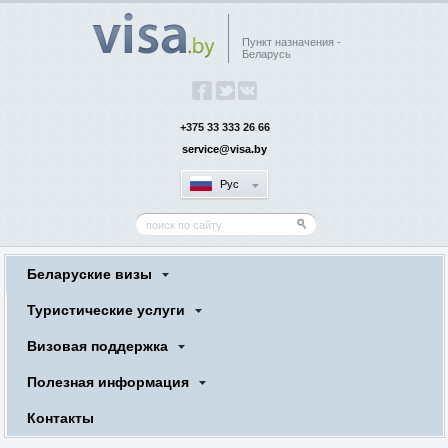
Пункт назначения -
Беларусь
+375 33 333 26 66
service@visa.by
Рус
Беларуские визы
Туристические услуги
Визовая поддержка
Полезная информация
Контакты