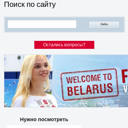
Поиск по сайту
Остались вопросы?
Нужно посмотреть