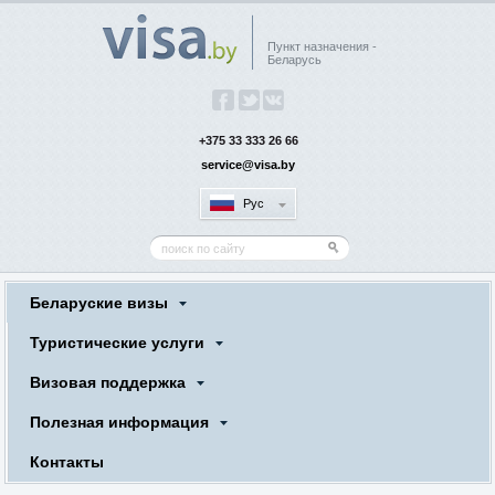
Пункт назначения -
Беларусь
+375 33 333 26 66
service@visa.by
Рус
Беларуские визы
Туристические услуги
Визовая поддержка
Полезная информация
Контакты