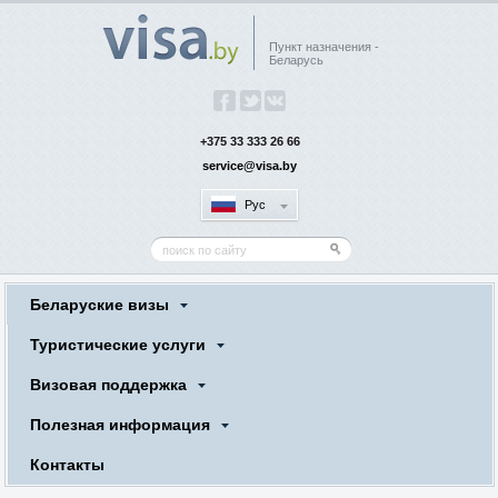
Пункт назначения -
Беларусь
+375 33 333 26 66
service@visa.by
Рус
Беларуские визы
Туристические услуги
Визовая поддержка
Полезная информация
Контакты