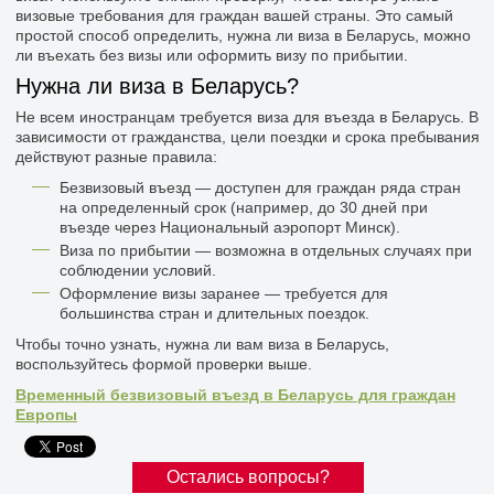
визовые требования для граждан вашей страны. Это самый
простой способ определить, нужна ли виза в Беларусь, можно
ли въехать без визы или оформить визу по прибытии.
Нужна ли виза в Беларусь?
Не всем иностранцам требуется виза для въезда в Беларусь. В
зависимости от гражданства, цели поездки и срока пребывания
действуют разные правила:
Безвизовый въезд — доступен для граждан ряда стран
на определенный срок (например, до 30 дней при
въезде через Национальный аэропорт Минск).
Виза по прибытии — возможна в отдельных случаях при
соблюдении условий.
Оформление визы заранее — требуется для
большинства стран и длительных поездок.
Чтобы точно узнать, нужна ли вам виза в Беларусь,
воспользуйтесь формой проверки выше.
Временный безвизовый въезд в Беларусь для граждан
Европы
Остались вопросы?