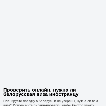
Проверить онлайн, нужна ли
белорусская виза иностранцу
Планируете поездку в Беларусь и не уверены, нужна ли вам
виза? Используйте онлайн-проверку, чтобы быстро узнать