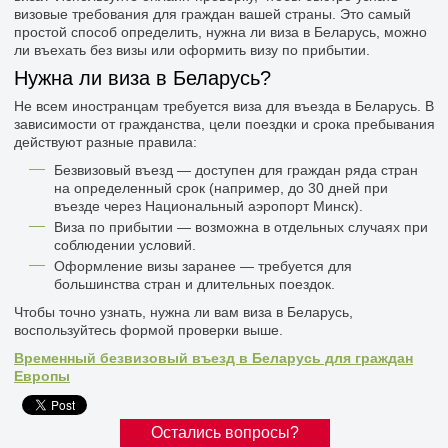
визовые требования для граждан вашей страны. Это самый
простой способ определить, нужна ли виза в Беларусь, можно
ли въехать без визы или оформить визу по прибытии.
Нужна ли виза в Беларусь?
Не всем иностранцам требуется виза для въезда в Беларусь. В
зависимости от гражданства, цели поездки и срока пребывания
действуют разные правила:
Безвизовый въезд — доступен для граждан ряда стран
на определенный срок (например, до 30 дней при
въезде через Национальный аэропорт Минск).
Виза по прибытии — возможна в отдельных случаях при
соблюдении условий.
Оформление визы заранее — требуется для
большинства стран и длительных поездок.
Чтобы точно узнать, нужна ли вам виза в Беларусь,
воспользуйтесь формой проверки выше.
Временный безвизовый въезд в Беларусь для граждан
Европы
Остались вопросы?