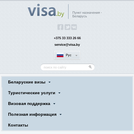
Пункт назначения -
Беларусь
+375 33 333 26 66
service@visa.by
Рус
Беларуские визы
Туристические услуги
Визовая поддержка
Полезная информация
Контакты