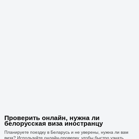
Проверить онлайн, нужна ли
белорусская виза иностранцу
Планируете поездку в Беларусь и не уверены, нужна ли вам
виза? Используйте онлайн-проверку, чтобы быстро узнать