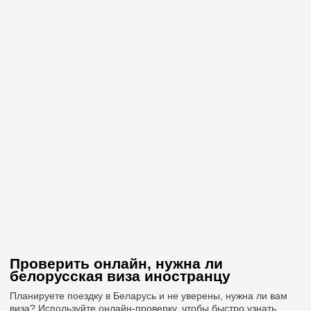
Проверить онлайн, нужна ли
белорусская виза иностранцу
Планируете поездку в Беларусь и не уверены, нужна ли вам
виза? Используйте онлайн-проверку, чтобы быстро узнать