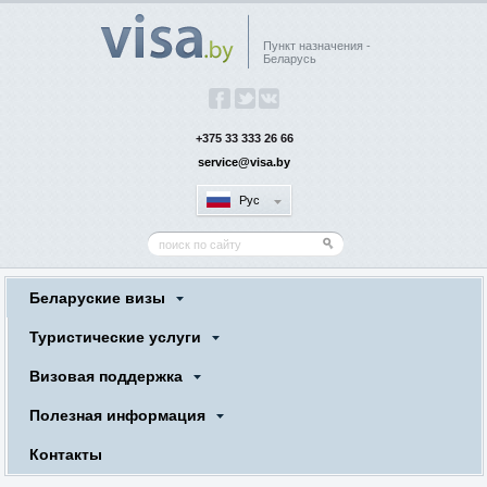
Пункт назначения -
Беларусь
+375 33 333 26 66
service@visa.by
Рус
Беларуские визы
Туристические услуги
Визовая поддержка
Полезная информация
Контакты