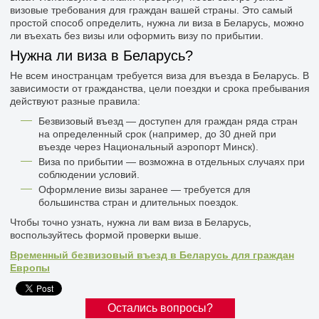
визовые требования для граждан вашей страны. Это самый
простой способ определить, нужна ли виза в Беларусь, можно
ли въехать без визы или оформить визу по прибытии.
Нужна ли виза в Беларусь?
Не всем иностранцам требуется виза для въезда в Беларусь. В
зависимости от гражданства, цели поездки и срока пребывания
действуют разные правила:
Безвизовый въезд — доступен для граждан ряда стран
на определенный срок (например, до 30 дней при
въезде через Национальный аэропорт Минск).
Виза по прибытии — возможна в отдельных случаях при
соблюдении условий.
Оформление визы заранее — требуется для
большинства стран и длительных поездок.
Чтобы точно узнать, нужна ли вам виза в Беларусь,
воспользуйтесь формой проверки выше.
Временный безвизовый въезд в Беларусь для граждан
Европы
Остались вопросы?