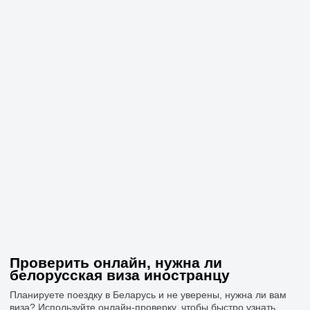
Проверить онлайн, нужна ли
белорусская виза иностранцу
Планируете поездку в Беларусь и не уверены, нужна ли вам
виза? Используйте онлайн-проверку, чтобы быстро узнать