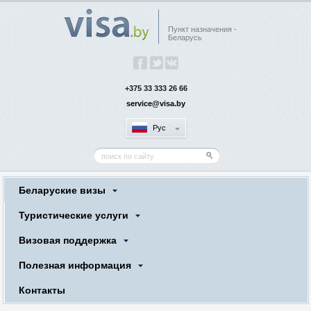
Пункт назначения -
Беларусь
+375 33 333 26 66
service@visa.by
Рус
Беларуские визы
Туристические услуги
Визовая поддержка
Полезная информация
Контакты