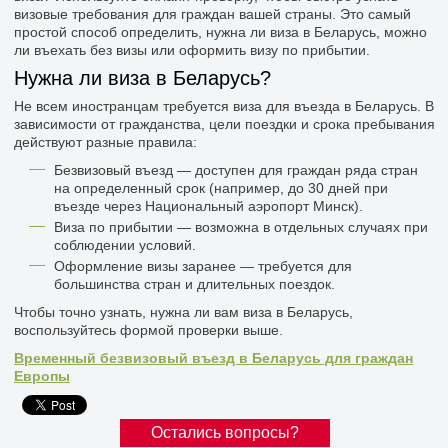
визовые требования для граждан вашей страны. Это самый
простой способ определить, нужна ли виза в Беларусь, можно
ли въехать без визы или оформить визу по прибытии.
Нужна ли виза в Беларусь?
Не всем иностранцам требуется виза для въезда в Беларусь. В
зависимости от гражданства, цели поездки и срока пребывания
действуют разные правила:
Безвизовый въезд — доступен для граждан ряда стран
на определенный срок (например, до 30 дней при
въезде через Национальный аэропорт Минск).
Виза по прибытии — возможна в отдельных случаях при
соблюдении условий.
Оформление визы заранее — требуется для
большинства стран и длительных поездок.
Чтобы точно узнать, нужна ли вам виза в Беларусь,
воспользуйтесь формой проверки выше.
Временный безвизовый въезд в Беларусь для граждан
Европы
Остались вопросы?