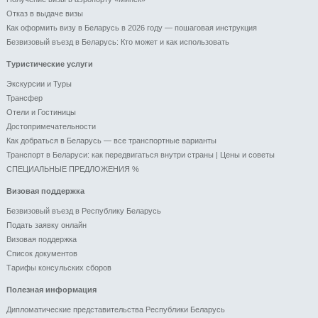
Отказ в выдаче визы
Как оформить визу в Беларусь в 2026 году — пошаговая инструкция
Безвизовый въезд в Беларусь: Кто может и как использовать
Туристические услуги
Экскурсии и Туры
Трансфер
Отели и Гоcтиницы
Достопримечательности
Как добраться в Беларусь — все транспортные варианты
Транспорт в Беларуси: как передвигаться внутри страны | Цены и советы
СПЕЦИАЛЬНЫЕ ПРЕДЛОЖЕНИЯ %
Визовая поддержка
Безвизовый въезд в Республику Беларусь
Подать заявку онлайн
Визовая поддержка
Список документов
Тарифы консульских сборов
Полезная информация
Дипломатические представительства Республики Беларусь