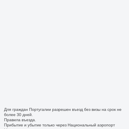
Для граждан Португалии разрешен въезд без визы на срок не
более 30 дней.
Правила въезда.
Прибытие и убытие только через Национальный аэропорт