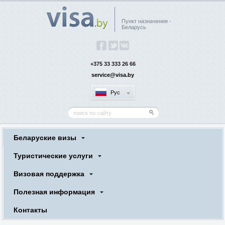
Пункт назначения -
Беларусь
+375 33 333 26 66
service@visa.by
Рус
Беларуские визы
Туристические услуги
Визовая поддержка
Полезная информация
Контакты