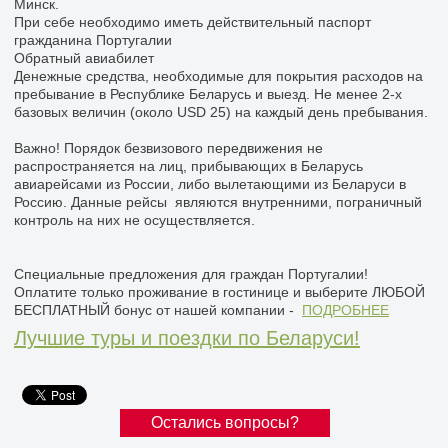
Минск.
При себе необходимо иметь действительный паспорт
гражданина Португалии
Обратный авиабилет
Денежные средства, необходимые для покрытия расходов на
пребывание в Республике Беларусь и выезд. Не менее 2-х
базовых величин (около USD 25) на каждый день пребывания.
Важно! Порядок безвизового передвижения не
распространяется на лиц, прибывающих в Беларусь
авиарейсами из России, либо вылетающими из Беларуси в
Россию. Данные рейсы являются внутренними, пограничный
контроль на них не осуществляется.
Специальные предложения для граждан Португалии!
Оплатите только проживание в гостинице и выберите ЛЮБОЙ
БЕСПЛАТНЫЙ бонус от нашей компании -
ПОДРОБНЕЕ
Лучшие туры и поездки по Беларуси!
Остались вопросы?