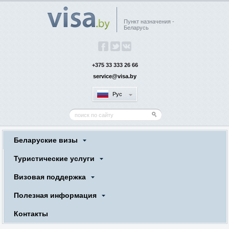
Пункт назначения -
Беларусь
+375 33 333 26 66
service@visa.by
Рус
Беларуские визы
Туристические услуги
Визовая поддержка
Полезная информация
Контакты