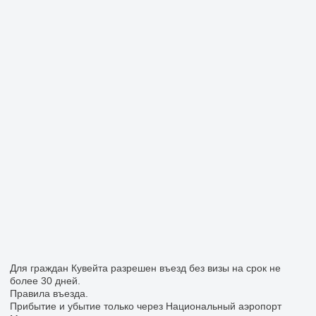
Для граждан Кувейта разрешен въезд без визы на срок не
более 30 дней.
Правила въезда.
Прибытие и убытие только через Национальный аэропорт