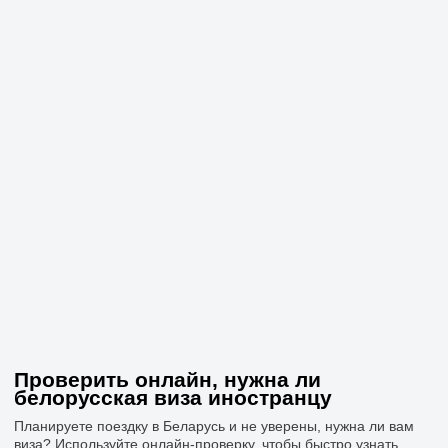
Проверить онлайн, нужна ли
белорусская виза иностранцу
Планируете поездку в Беларусь и не уверены, нужна ли вам
виза? Используйте онлайн-проверку, чтобы быстро узнать