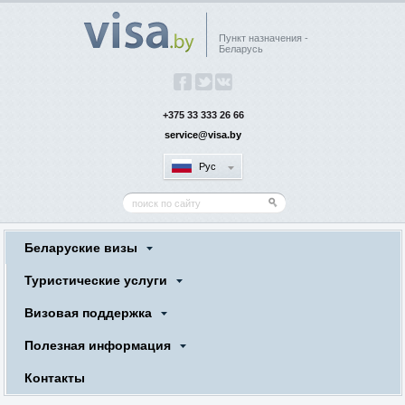
Пункт назначения -
Беларусь
+375 33 333 26 66
service@visa.by
Рус
Беларуские визы
Туристические услуги
Визовая поддержка
Полезная информация
Контакты