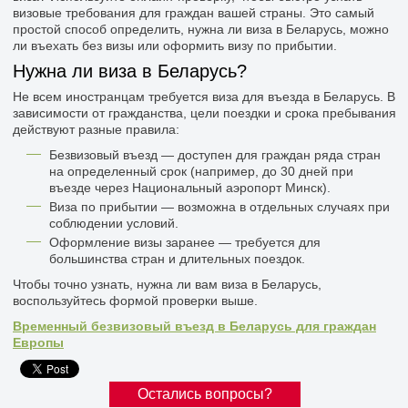
визовые требования для граждан вашей страны. Это самый
простой способ определить, нужна ли виза в Беларусь, можно
ли въехать без визы или оформить визу по прибытии.
Нужна ли виза в Беларусь?
Не всем иностранцам требуется виза для въезда в Беларусь. В
зависимости от гражданства, цели поездки и срока пребывания
действуют разные правила:
Безвизовый въезд — доступен для граждан ряда стран
на определенный срок (например, до 30 дней при
въезде через Национальный аэропорт Минск).
Виза по прибытии — возможна в отдельных случаях при
соблюдении условий.
Оформление визы заранее — требуется для
большинства стран и длительных поездок.
Чтобы точно узнать, нужна ли вам виза в Беларусь,
воспользуйтесь формой проверки выше.
Временный безвизовый въезд в Беларусь для граждан
Европы
Остались вопросы?