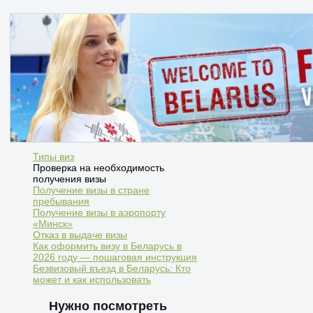
Типы виз
Проверка на необходимость
получения визы
Получение визы в стране
пребывания
Получение визы в аэропорту
«Минск»
Отказ в выдаче визы
Как оформить визу в Беларусь в
2026 году — пошаговая инструкция
Безвизовый въезд в Беларусь: Кто
может и как использовать
Нужно посмотреть