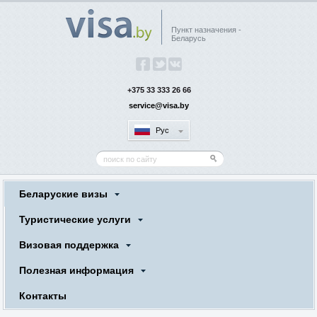
Пункт назначения -
Беларусь
+375 33 333 26 66
service@visa.by
Рус
Беларуские визы
Туристические услуги
Визовая поддержка
Полезная информация
Контакты