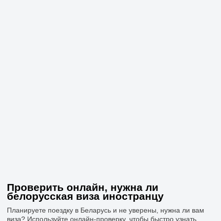
Проверить онлайн, нужна ли
белорусская виза иностранцу
Планируете поездку в Беларусь и не уверены, нужна ли вам
виза? Используйте онлайн-проверку, чтобы быстро узнать