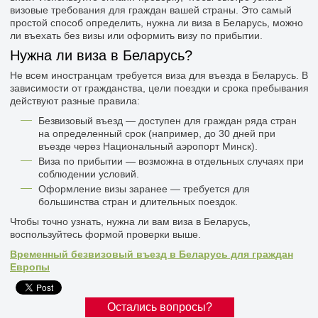
визовые требования для граждан вашей страны. Это самый
простой способ определить, нужна ли виза в Беларусь, можно
ли въехать без визы или оформить визу по прибытии.
Нужна ли виза в Беларусь?
Не всем иностранцам требуется виза для въезда в Беларусь. В
зависимости от гражданства, цели поездки и срока пребывания
действуют разные правила:
Безвизовый въезд — доступен для граждан ряда стран
на определенный срок (например, до 30 дней при
въезде через Национальный аэропорт Минск).
Виза по прибытии — возможна в отдельных случаях при
соблюдении условий.
Оформление визы заранее — требуется для
большинства стран и длительных поездок.
Чтобы точно узнать, нужна ли вам виза в Беларусь,
воспользуйтесь формой проверки выше.
Временный безвизовый въезд в Беларусь для граждан
Европы
Остались вопросы?