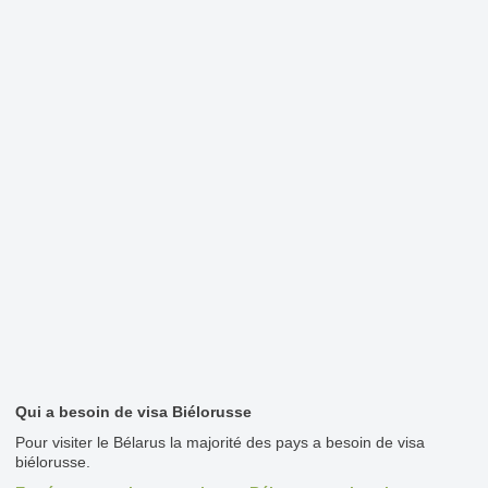
Qui a besoin de visa Biélorusse
Pour visiter le Bélarus la majorité des pays a besoin de visa
biélorusse.