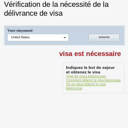
Vérification de la nécessité de la
délivrance de visa
Votre citoyenneté
United States
visa est nécessaire
Indiquez le but de sejour
et obtenez le visa
Type de visas bielorusses
Comment obtenir le visa bielorusse
Ou on peut obtenir le visa
bielorusse