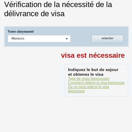
Vérification de la nécessité de la
délivrance de visa
Votre citoyenneté
Morocco
visa est nécessaire
Indiquez le but de sejour
et obtenez le visa
Type de visas bielorusses
Comment obtenir le visa bielorusse
Ou on peut obtenir le visa
bielorusse