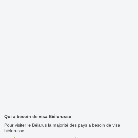
Qui a besoin de visa Biélorusse
Pour visiter le Bélarus la majorité des pays a besoin de visa
biélorusse.