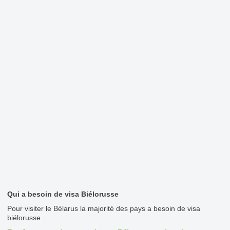
Qui a besoin de visa Biélorusse
Pour visiter le Bélarus la majorité des pays a besoin de visa
biélorusse.