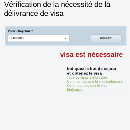
Vérification de la nécessité de la
délivrance de visa
Votre citoyenneté
Lebanon
visa est nécessaire
Indiquez le but de sejour
et obtenez le visa
Type de visas bielorusses
Comment obtenir le visa bielorusse
Ou on peut obtenir le visa
bielorusse