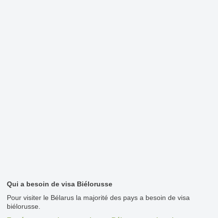
Qui a besoin de visa Biélorusse
Pour visiter le Bélarus la majorité des pays a besoin de visa
biélorusse.