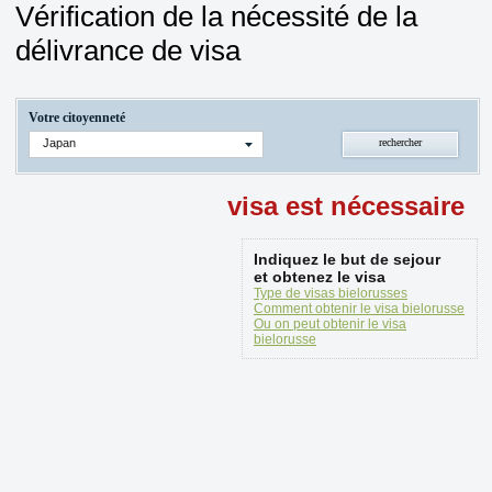
Vérification de la nécessité de la
délivrance de visa
Votre citoyenneté
Japan
visa est nécessaire
Indiquez le but de sejour
et obtenez le visa
Type de visas bielorusses
Comment obtenir le visa bielorusse
Ou on peut obtenir le visa
bielorusse