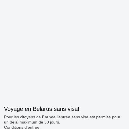
Voyage en Belarus sans visa!
Pour les citoyens de
France
l’entrée sans visa est permise pour
un délai maximum de 30 jours.
Conditions d’entrée: