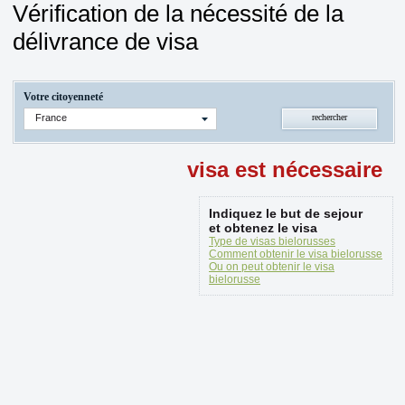
Vérification de la nécessité de la
délivrance de visa
Votre citoyenneté
France
visa est nécessaire
Indiquez le but de sejour
et obtenez le visa
Type de visas bielorusses
Comment obtenir le visa bielorusse
Ou on peut obtenir le visa
bielorusse