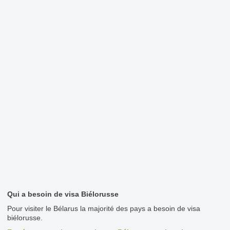
Qui a besoin de visa Biélorusse
Pour visiter le Bélarus la majorité des pays a besoin de visa
biélorusse.