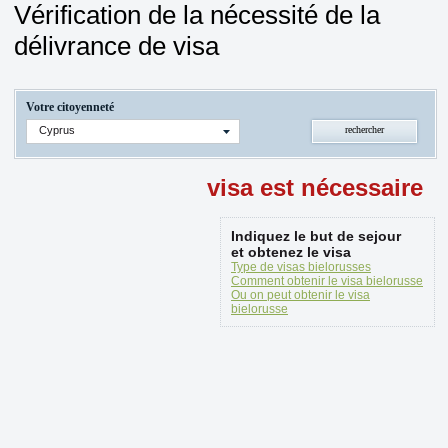
Vérification de la nécessité de la
délivrance de visa
Votre citoyenneté
Cyprus
visa est nécessaire
Indiquez le but de sejour
et obtenez le visa
Type de visas bielorusses
Comment obtenir le visa bielorusse
Ou on peut obtenir le visa
bielorusse