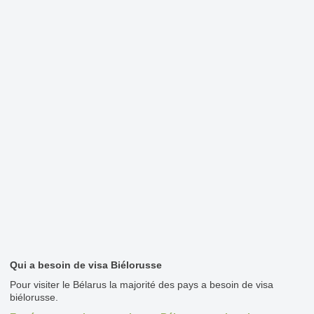
Qui a besoin de visa Biélorusse
Pour visiter le Bélarus la majorité des pays a besoin de visa
biélorusse.