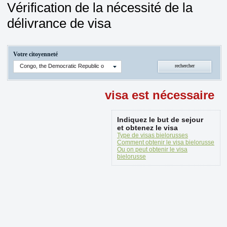
Vérification de la nécessité de la
délivrance de visa
Votre citoyenneté
Congo, the Democratic Republic of the
visa est nécessaire
Indiquez le but de sejour
et obtenez le visa
Type de visas bielorusses
Comment obtenir le visa bielorusse
Ou on peut obtenir le visa
bielorusse