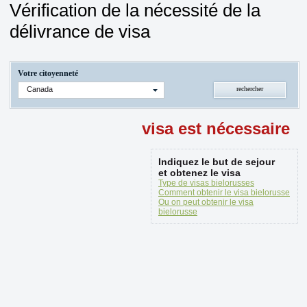
Vérification de la nécessité de la
délivrance de visa
Votre citoyenneté
Canada
visa est nécessaire
Indiquez le but de sejour
et obtenez le visa
Type de visas bielorusses
Comment obtenir le visa bielorusse
Ou on peut obtenir le visa
bielorusse