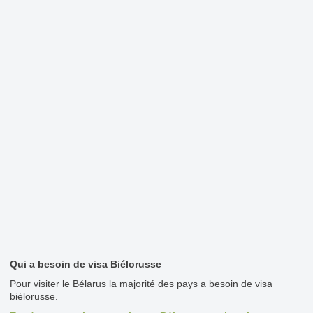
Qui a besoin de visa Biélorusse
Pour visiter le Bélarus la majorité des pays a besoin de visa
biélorusse.