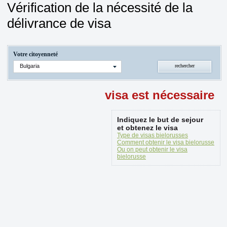
Vérification de la nécessité de la
délivrance de visa
Votre citoyenneté
Bulgaria
visa est nécessaire
Indiquez le but de sejour
et obtenez le visa
Type de visas bielorusses
Comment obtenir le visa bielorusse
Ou on peut obtenir le visa
bielorusse