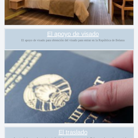
El apoyo de visado
El apoyo de visado para obtención del visado para entrar en la República de Belarus
El traslado