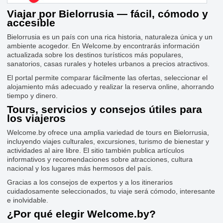
Viajar por Bielorrusia — fácil, cómodo y
accesible
Bielorrusia es un país con una rica historia, naturaleza única y un
ambiente acogedor. En Welcome.by encontrarás información
actualizada sobre los destinos turísticos más populares,
sanatorios, casas rurales y hoteles urbanos a precios atractivos.
El portal permite comparar fácilmente las ofertas, seleccionar el
alojamiento más adecuado y realizar la reserva online, ahorrando
tiempo y dinero.
Tours, servicios y consejos útiles para
los viajeros
Welcome.by ofrece una amplia variedad de tours en Bielorrusia,
incluyendo viajes culturales, excursiones, turismo de bienestar y
actividades al aire libre. El sitio también publica artículos
informativos y recomendaciones sobre atracciones, cultura
nacional y los lugares más hermosos del país.
Gracias a los consejos de expertos y a los itinerarios
cuidadosamente seleccionados, tu viaje será cómodo, interesante
e inolvidable.
¿Por qué elegir Welcome.by?