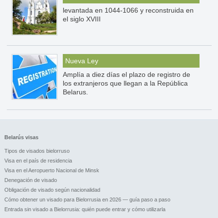
levantada en 1044-1066 y reconstruida en
el siglo XVIII
Nueva Ley
Amplía a diez días el plazo de registro de
los extranjeros que llegan a la República
Belarus.
Belarús visas
Tipos de visados bielorruso
Visa en el país de residencia
Visa en el Aeropuerto Nacional de Minsk
Denegación de visado
Obligación de visado según nacionalidad
Cómo obtener un visado para Bielorrusia en 2026 — guía paso a paso
Entrada sin visado a Bielorrusia: quién puede entrar y cómo utilizarla