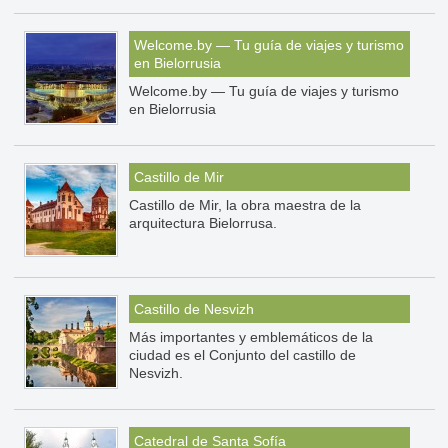
Welcome.by — Tu guía de viajes y turismo
en Bielorrusia
Welcome.by — Tu guía de viajes y turismo
en Bielorrusia
Castillo de Mir
Castillo de Mir, la obra maestra de la
arquitectura Bielorrusa.
Сastillo de Nesvizh
Más importantes y emblemáticos de la
ciudad es el Conjunto del castillo de
Nesvizh.
Catedral de Santa Sofía