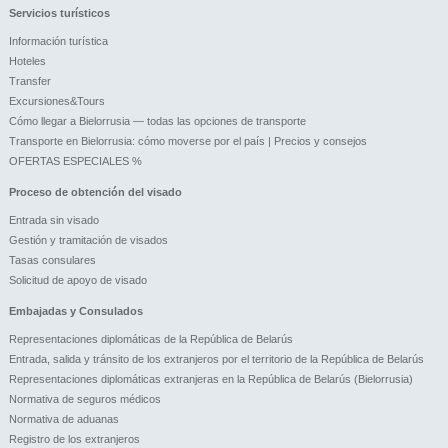
Servicios turísticos
Información turística
Hoteles
Transfer
Excursiones&Tours
Cómo llegar a Bielorrusia — todas las opciones de transporte
Transporte en Bielorrusia: cómo moverse por el país | Precios y consejos
OFERTAS ESPECIALES %
Proceso de obtención del visado
Entrada sin visado
Gestión y tramitación de visados
Tasas consulares
Solicitud de apoyo de visado
Embajadas y Consulados
Representaciones diplomáticas de la República de Belarús
Entrada, salida y tránsito de los extranjeros por el territorio de la República de Belarús
Representaciones diplomáticas extranjeras en la República de Belarús (Bielorrusia)
Normativa de seguros médicos
Normativa de aduanas
Registro de los extranjeros