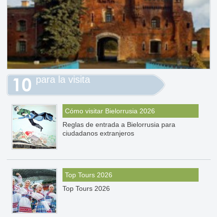
para la visita
Cómo visitar Bielorrusia 2026
Reglas de entrada a Bielorrusia para
ciudadanos extranjeros
Top Tours 2026
Top Tours 2026