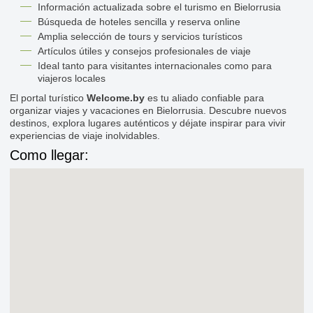
Información actualizada sobre el turismo en Bielorrusia
Búsqueda de hoteles sencilla y reserva online
Amplia selección de tours y servicios turísticos
Artículos útiles y consejos profesionales de viaje
Ideal tanto para visitantes internacionales como para
viajeros locales
El portal turístico
Welcome.by
es tu aliado confiable para
organizar viajes y vacaciones en Bielorrusia. Descubre nuevos
destinos, explora lugares auténticos y déjate inspirar para vivir
experiencias de viaje inolvidables.
Como llegar: