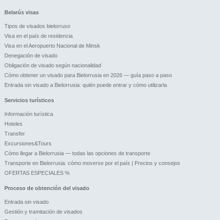
Belarús visas
Tipos de visados bielorruso
Visa en el país de residencia
Visa en el Aeropuerto Nacional de Minsk
Denegación de visado
Obligación de visado según nacionalidad
Cómo obtener un visado para Bielorrusia en 2026 — guía paso a paso
Entrada sin visado a Bielorrusia: quién puede entrar y cómo utilizarla
Servicios turísticos
Información turística
Hoteles
Transfer
Excursiones&Tours
Cómo llegar a Bielorrusia — todas las opciones de transporte
Transporte en Bielorrusia: cómo moverse por el país | Precios y consejos
OFERTAS ESPECIALES %
Proceso de obtención del visado
Entrada sin visado
Gestión y tramitación de visados