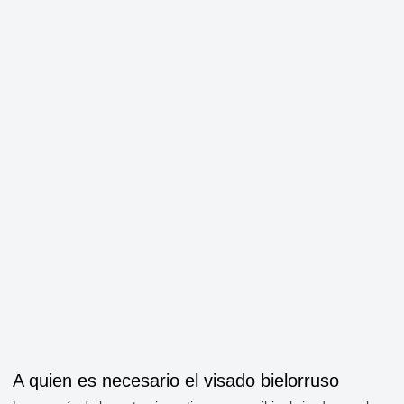
A quien es necesario el visado bielorruso