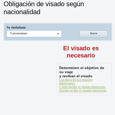
Obligación de visado según
nacionalidad
Su ciudadanía
Turkmenistan
El visado es
necesario
Determinen el objetivo de
su viaje
y reciban el visado
Los tipos de los visados
bielorrusos
Como recibir el visado bielorruso
Donde recibir el visado bielorruso