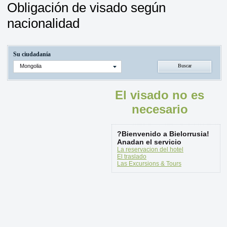
Obligación de visado según
nacionalidad
Su ciudadanía
Mongolia
El visado no es
necesario
?Bienvenido a Bielorrusia!
Anadan el servicio
La reservacion del hotel
El traslado
Las Excursions & Tours