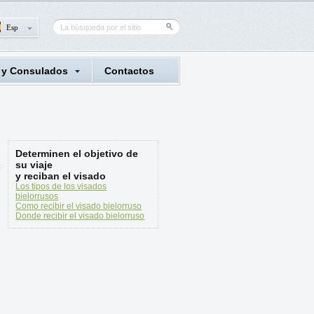
Esp
 y Consulados
Contactos
Determinen el objetivo de
su viaje
y reciban el visado
Los tipos de los visados
bielorrusos
Como recibir el visado bielorruso
Donde recibir el visado bielorruso