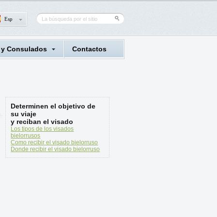
Esp
 y Consulados
Contactos
Determinen el objetivo de
su viaje
y reciban el visado
Los tipos de los visados
bielorrusos
Como recibir el visado bielorruso
Donde recibir el visado bielorruso