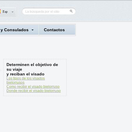
Esp
 y Consulados
Contactos
Determinen el objetivo de
su viaje
y reciban el visado
Los tipos de los visados
bielorrusos
Como recibir el visado bielorruso
Donde recibir el visado bielorruso