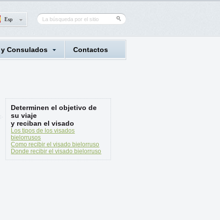
Esp
 y Consulados
Contactos
Determinen el objetivo de
su viaje
y reciban el visado
Los tipos de los visados
bielorrusos
Como recibir el visado bielorruso
Donde recibir el visado bielorruso