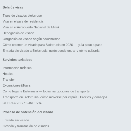
Belarús visas
Tipos de visados bielorruso
Visa en el país de residencia
Visa en el Aeropuerto Nacional de Minsk
Denegación de visado
Obligación de visado según nacionalidad
Cómo obtener un visado para Bielorrusia en 2026 — guía paso a paso
Entrada sin visado a Bielorrusia: quién puede entrar y cómo utilizarla
Servicios turísticos
Información turística
Hoteles
Transfer
Excursiones&Tours
Cómo llegar a Bielorrusia — todas las opciones de transporte
Transporte en Bielorrusia: cómo moverse por el país | Precios y consejos
OFERTAS ESPECIALES %
Proceso de obtención del visado
Entrada sin visado
Gestión y tramitación de visados