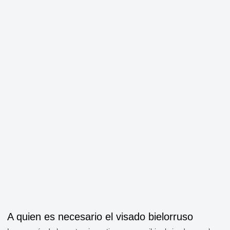
A quien es necesario el visado bielorruso