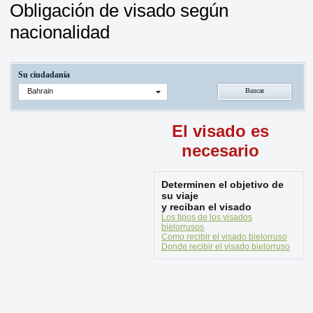
Obligación de visado según
nacionalidad
Su ciudadanía
Bahrain
El visado es
necesario
Determinen el objetivo de
su viaje
y reciban el visado
Los tipos de los visados
bielorrusos
Como recibir el visado bielorruso
Donde recibir el visado bielorruso