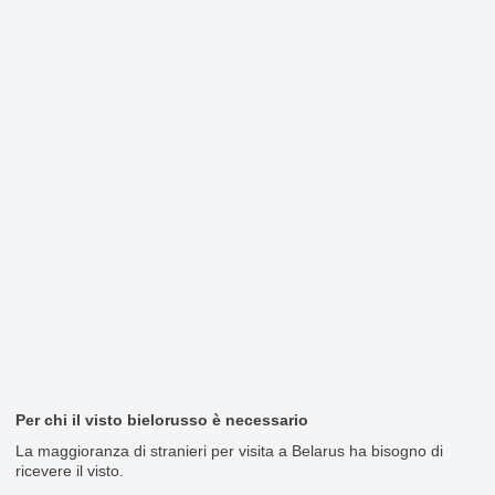
Per chi il visto bielorusso è necessario
La maggioranza di stranieri per visita a Belarus ha bisogno di
ricevere il visto.