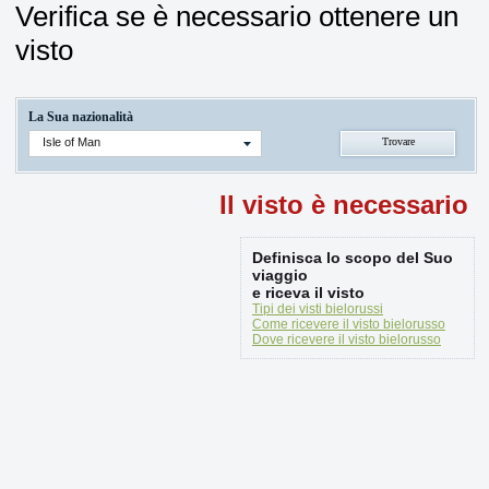
Verifica se è necessario ottenere un
visto
La Sua nazionalità
Isle of Man
Il visto è necessario
Definisca lo scopo del Suo
viaggio
e riceva il visto
Tipi dei visti bielorussi
Come ricevere il visto bielorusso
Dove ricevere il visto bielorusso