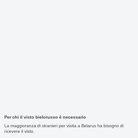
Per chi il visto bielorusso è necessario
La maggioranza di stranieri per visita a Belarus ha bisogno di
ricevere il visto.