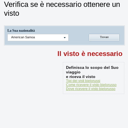
Verifica se è necessario ottenere un
visto
La Sua nazionalità
American Samoa
Il visto è necessario
Definisca lo scopo del Suo
viaggio
e riceva il visto
Tipi dei visti bielorussi
Come ricevere il visto bielorusso
Dove ricevere il visto bielorusso