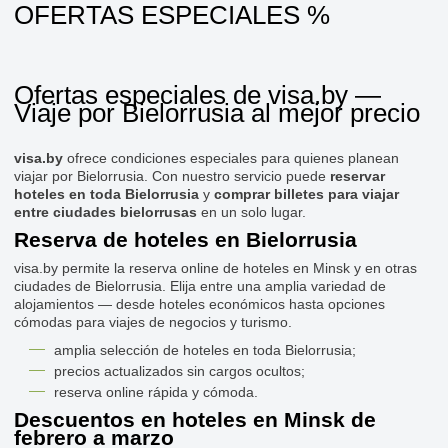
OFERTAS ESPECIALES %
Ofertas especiales de visa.by —
Viaje por Bielorrusia al mejor precio
visa.by
ofrece condiciones especiales para quienes planean
viajar por Bielorrusia. Con nuestro servicio puede
reservar
hoteles en toda Bielorrusia
y
comprar billetes para viajar
entre ciudades bielorrusas
en un solo lugar.
Reserva de hoteles en Bielorrusia
visa.by permite la reserva online de hoteles en Minsk y en otras
ciudades de Bielorrusia. Elija entre una amplia variedad de
alojamientos — desde hoteles económicos hasta opciones
cómodas para viajes de negocios y turismo.
amplia selección de hoteles en toda Bielorrusia;
precios actualizados sin cargos ocultos;
reserva online rápida y cómoda.
Descuentos en hoteles en Minsk de
febrero a marzo