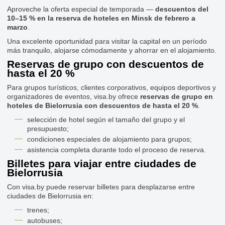
Aproveche la oferta especial de temporada —
descuentos del
10–15 % en la reserva de hoteles en Minsk de febrero a
marzo
.
Una excelente oportunidad para visitar la capital en un período
más tranquilo, alojarse cómodamente y ahorrar en el alojamiento.
Reservas de grupo con descuentos de
hasta el 20 %
Para grupos turísticos, clientes corporativos, equipos deportivos y
organizadores de eventos, visa.by ofrece
reservas de grupo en
hoteles de Bielorrusia con descuentos de hasta el 20 %
.
selección de hotel según el tamaño del grupo y el
presupuesto;
condiciones especiales de alojamiento para grupos;
asistencia completa durante todo el proceso de reserva.
Billetes para viajar entre ciudades de
Bielorrusia
Con visa.by puede reservar billetes para desplazarse entre
ciudades de Bielorrusia en:
trenes;
autobuses;