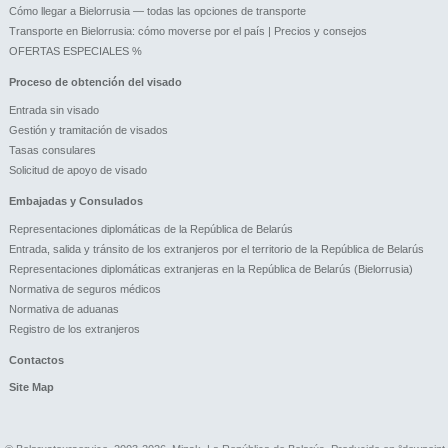
Cómo llegar a Bielorrusia — todas las opciones de transporte
Transporte en Bielorrusia: cómo moverse por el país | Precios y consejos
OFERTAS ESPECIALES %
Proceso de obtención del visado
Entrada sin visado
Gestión y tramitación de visados
Tasas consulares
Solicitud de apoyo de visado
Embajadas y Consulados
Representaciones diplomáticas de la República de Belarús
Entrada, salida y tránsito de los extranjeros por el territorio de la República de Belarús
Representaciones diplomáticas extranjeras en la República de Belarús (Bielorrusia)
Normativa de seguros médicos
Normativa de aduanas
Registro de los extranjeros
Contactos
Site Map