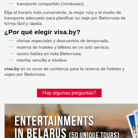
transporte compartido (minibuses).
Elija el horario más conveniente, la mejor ruta y el medio de
transporte adecuado para planificar su viaje por Bielorrusia de
forma fácil y rápida.
¿Por qué elegir visa.by?
ofertas especiales y descuentos de temporada;
reserva de hoteles y billetes en un solo servicio;
socios fiables en toda Bielorrusia;
interfaz sencilla e intuitiva.
visa.by
es su socio de confianza para la reserva de hoteles y
viajes por Bielorrusia.
Hay algunas preguntas?